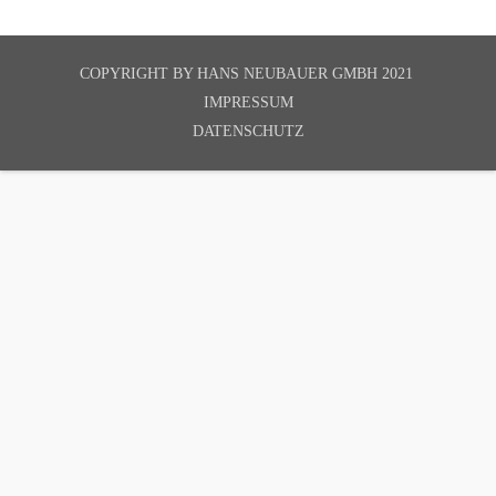
COPYRIGHT BY
HANS NEUBAUER GMBH 2021
IMPRESSUM
DATENSCHUTZ