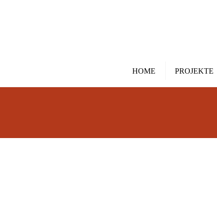
HOME
PROJEKTE