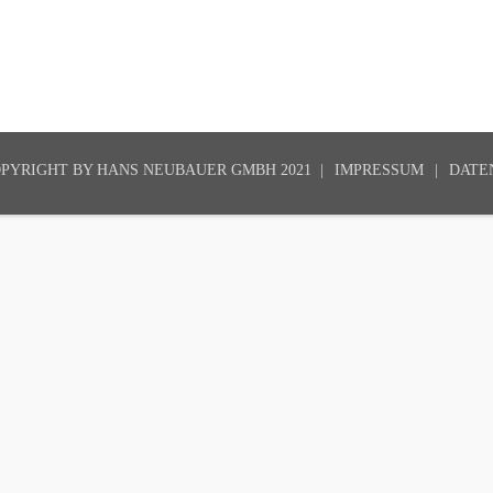
PYRIGHT BY
HANS NEUBAUER GMBH 2021
|
IMPRESSUM
DATE