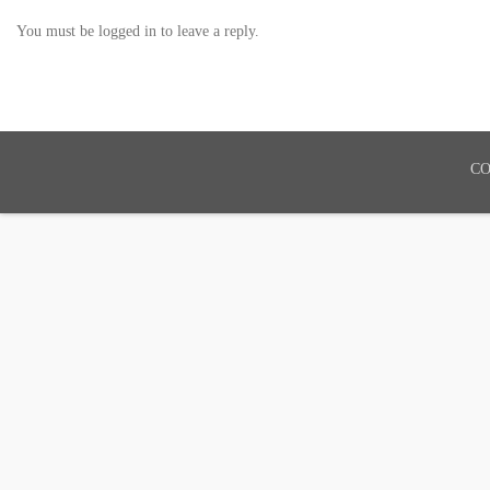
You must be logged in to leave a reply.
CO